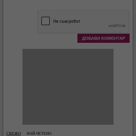
СВЕЖО
НАЙ-ЧЕТЕНО