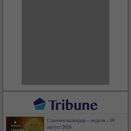
Слънчев календар – неделя – 09
август 2026