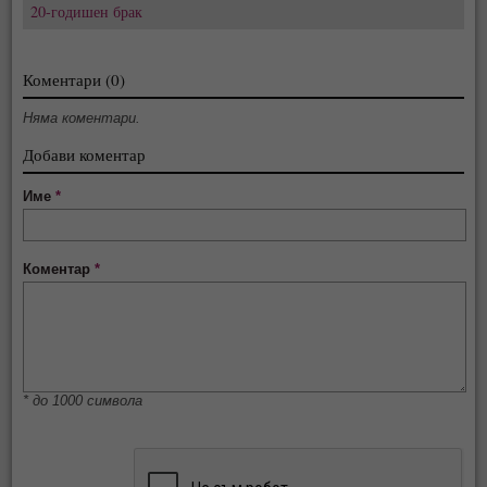
20-годишен брак
Коментари (0)
Няма коментари.
Добави коментар
Име
*
Коментар
*
* до 1000 символа