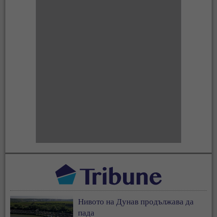
Нивото на Дунав продължава да
пада