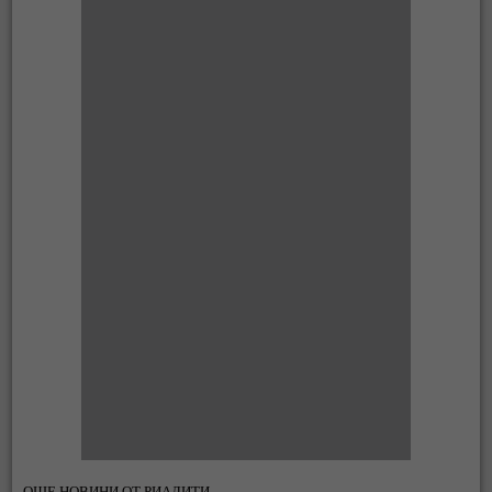
ОЩЕ НОВИНИ ОТ РИАЛИТИ