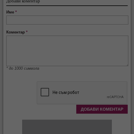
Добави коментар
Име
*
Коментар
*
* до 1000 символа