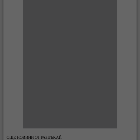
ОЩЕ НОВИНИ ОТ РАЗЦЪКАЙ