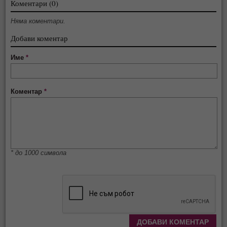
Коментари (0)
Няма коментари.
Добави коментар
Име
*
Коментар
*
* до 1000 символа