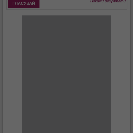
Покажи резултати