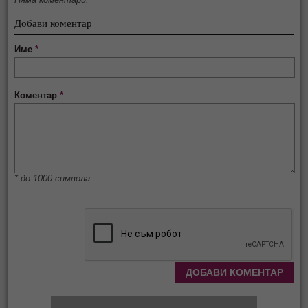
Добави коментар
Име
*
Коментар
*
* до 1000 символа