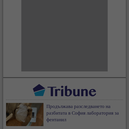
Продължава разследването на
разбитата в София лаборатория за
фентанил