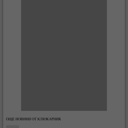
ОЩЕ НОВИНИ ОТ КЛЮКАРНИК