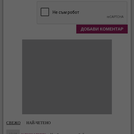
СВЕЖО
НАЙ-ЧЕТЕНО
13:18