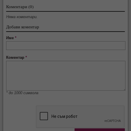
Коментари (0)
Няма коментари.
Добави коментар
Име
*
Коментар
*
* до 1000 символа