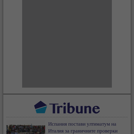
Испания постави ултиматум на
Италия за граничните проверки