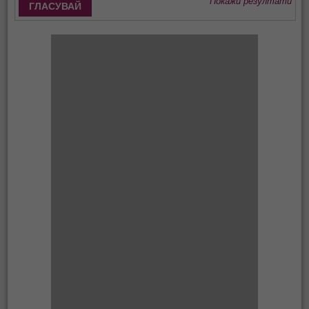
Покажи резултати