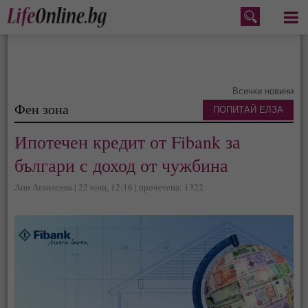
Меню
Всички новини
Фен зона
ПОПИТАЙ ЕЛЗА
Ипотечен кредит от Fibank за
българи с доход от чужбина
Ани Атанасова | 22 юни, 12:16 | прочетена: 1322