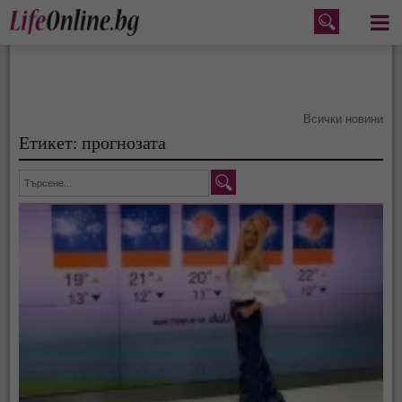
Меню
Всички новини
Етикет: прогнозата