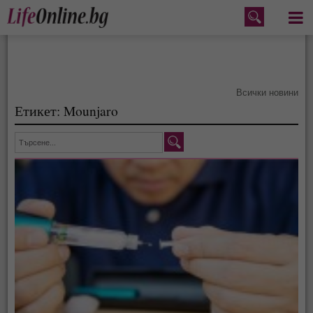
Меню
Всички новини
Етикет: Mounjaro