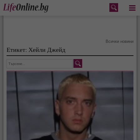
Меню
Всички новини
Етикет: Хейли Джейд