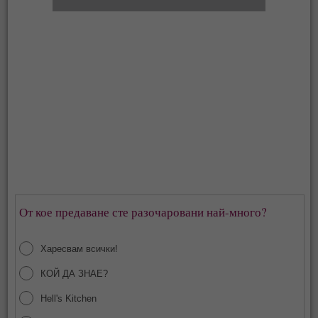
От кое предаване сте разочаровани най-много?
Харесвам всички!
КОЙ ДА ЗНАЕ?
Hell's Kitchen