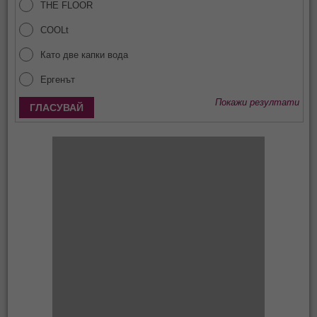
THE FLOOR
COOLt
Като две капки вода
Ергенът
Покажи резултати