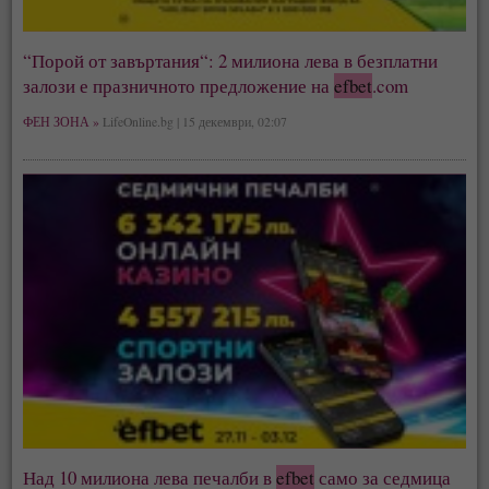
“Порой от завъртания“: 2 милиона лева в безплатни
залози е празничното предложение на
efbet
.com
ФЕН ЗОНА »
LifeOnline.bg | 15 декември, 02:07
Над 10 милиона лева печалби в
efbet
само за седмица