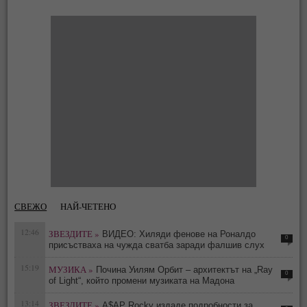
СВЕЖО
НАЙ-ЧЕТЕНО
12:46
ЗВЕЗДИТЕ »
ВИДЕО: Хиляди фенове на Роналдо
0
присъстваха на чужда сватба заради фалшив слух
15:19
МУЗИКА »
Почина Уилям Орбит – архитектът на „Ray
0
of Light“, който промени музиката на Мадона
13:14
ЗВЕЗДИТЕ »
A$AP Rocky издаде подробности за