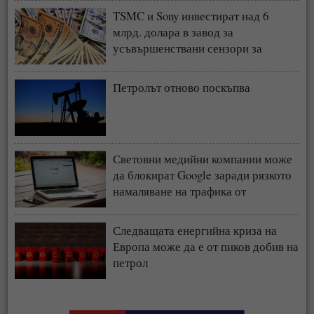
TSMC и Sony инвестират над 6
млрд. долара в завод за
усъвършенствани сензори за
чипове
Петролът отново поскъпва
Световни медийни компании може
да блокират Google заради рязкото
намаляване на трафика от
търсачката и навлизането на ИИ
Следващата енергийна криза на
Европа може да е от пиков добив на
петрол