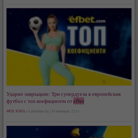
Ударно завръщане: Три супердуела в европейския
футбол с топ коефициенти от
efbet
ФЕН ЗОНА »
LifeOnline.bg | 24 ноември, 12:11