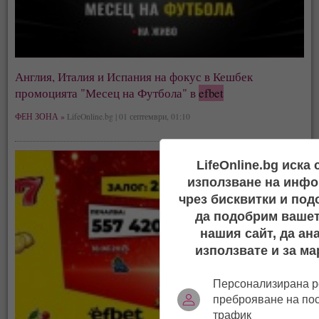
Англия, Италия и Испания на фокус в Кешбек
промоцията "Месец на Футбола" в
efbet
ФЕН ЗОНА »
LifeOnline.bg | 01 септември, 01:10
LifeOnline.bg иска
използване на инфо
чрез бисквитки и под
да подобрим вашет
нашия сайт, да ан
използвате и за ма
Персонализирана р
преброяване на по
трафик