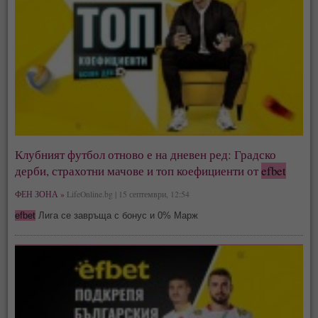
Клубният футбол отново е на дневен ред: Градско
дерби, страхотни мачове и топ коефициенти от
efbet
ФЕН ЗОНА »
LifeOnline.bg | 15 септември, 12:54
efbet
Лига се завръща с бонус и 0% Марж