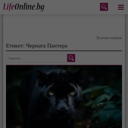
Меню
Всички новини
Етикет: Черната Пантера