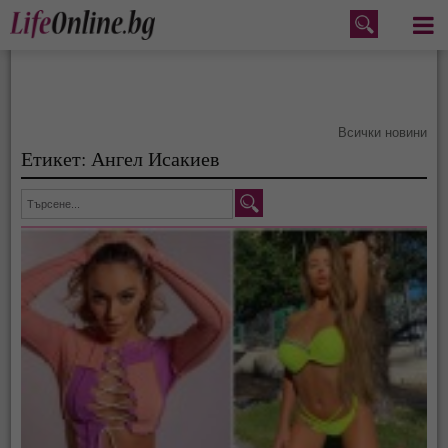
Меню
Всички новини
Етикет: Ангел Исакиев