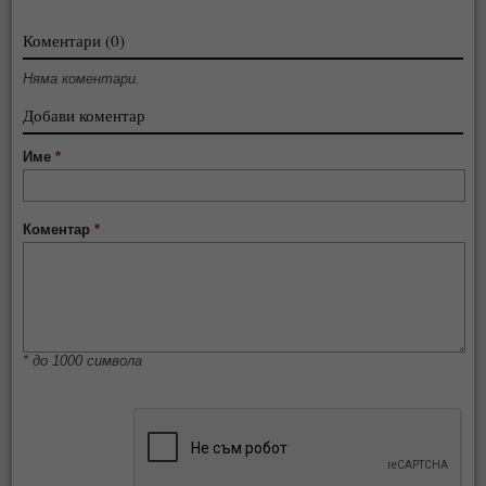
Коментари (0)
Няма коментари.
Добави коментар
Име
*
Коментар
*
* до 1000 символа