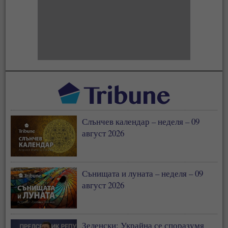
Слънчев календар – неделя – 09
август 2026
Сънищата и луната – неделя – 09
август 2026
Зеленски: Украйна се споразумя