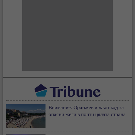
Внимание: Оранжев и жълт код за
опасни жеги в почти цялата страна