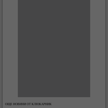
ОЩЕ НОВИНИ ОТ КЛЮКАРНИК