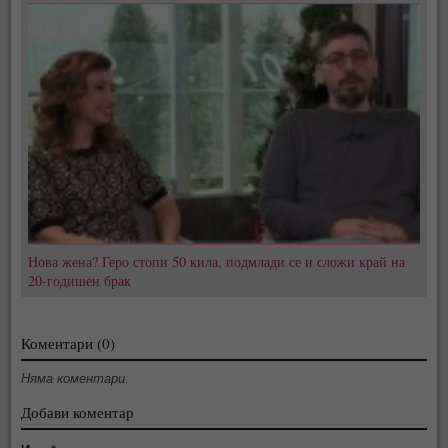
Нова жена? Геро стопи 50 кила, подмлади се и сложи край на
20-годишен брак
Коментари (0)
Няма коментари.
Добави коментар