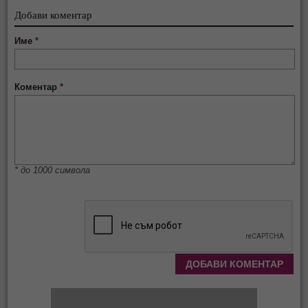
Добави коментар
Име
*
Коментар
*
* до 1000 символа