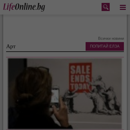
Меню
Всички новини
Арт
ПОПИТАЙ ЕЛЗА