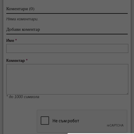
Коментари (0)
Няма коментари.
Добави коментар
Име
*
Коментар
*
* до 1000 символа