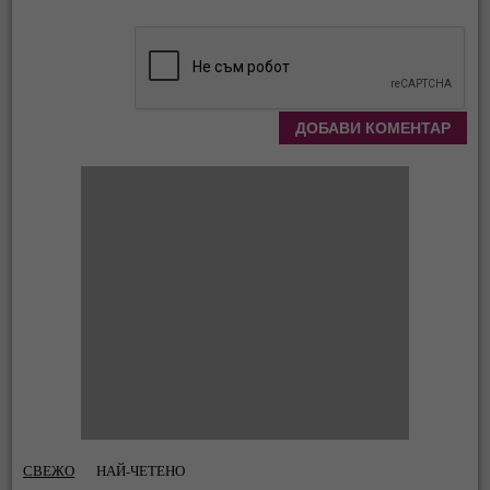
СВЕЖО
НАЙ-ЧЕТЕНО