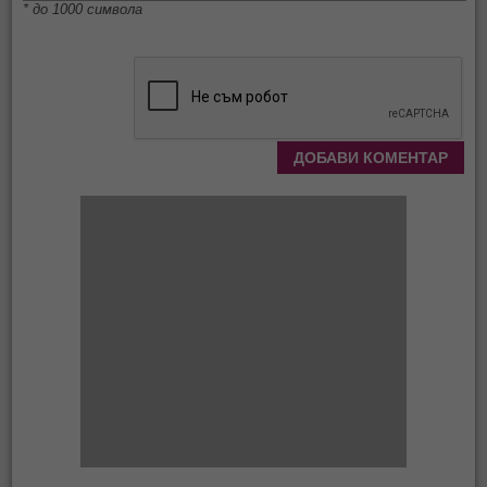
* до 1000 символа