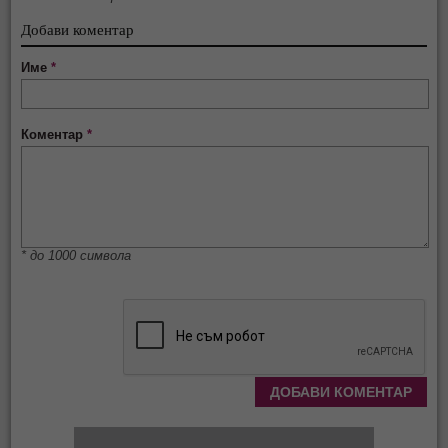
Добави коментар
Име
*
Коментар
*
* до 1000 символа