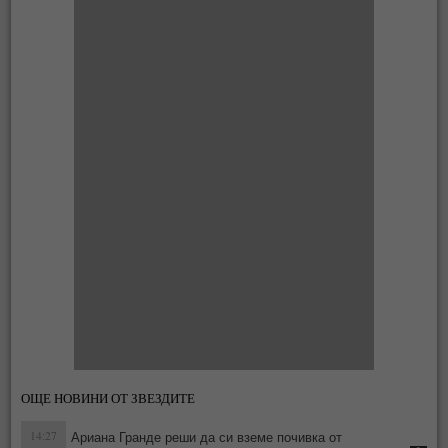
ОЩЕ НОВИНИ ОТ ЗВЕЗДИТЕ
14:27
Ариана Гранде реши да си вземе почивка от