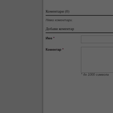
Коментари (0)
Няма коментари.
Добави коментар
Име
*
Коментар
*
* до 1000 символа