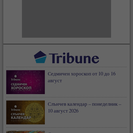
Седмичен хороскоп от 10 до 16
август
Слънчев календар – понеделник –
10 август 2026